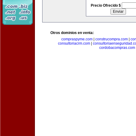
Precio Ofrecido $
Otros dominios en venta:
compraspyme.com
|
construcompra.com
|
co
consultoriacrm.com
|
consultoriaenseguridad.
cordobacompras.com