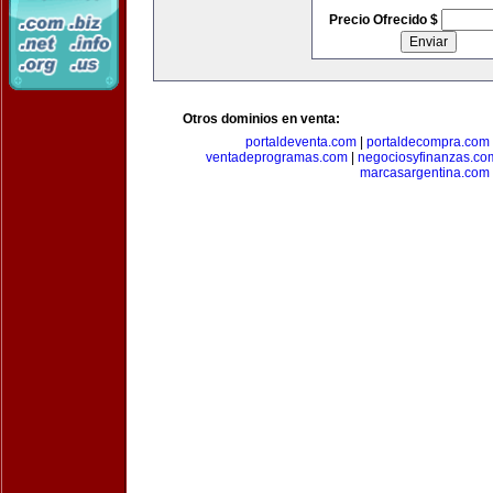
Precio Ofrecido $
Otros dominios en venta:
portaldeventa.com
|
portaldecompra.com
ventadeprogramas.com
|
negociosyfinanzas.co
marcasargentina.com