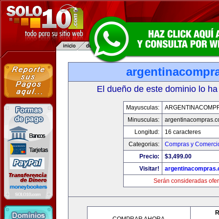
argentinacompr
El dueño de este dominio lo ha
Mayusculas:
ARGENTINACOMP
Minusculas:
argentinacompras.
Longitud:
16 caracteres
Categorias:
Compras y Comercio
Precio:
$3,499.00
Visitar!
argentinacompras
Serán consideradas ofer
R