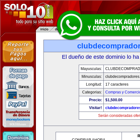
clubdecomprado
El dueño de este dominio lo ha
Mayusculas:
CLUBDECOMPRAD
Minusculas:
clubdecompradores
Longitud:
17 caracteres
Categorias:
Compras y Comercio
Precio:
$1,500.00
Visitar!
clubdecompradore
Serán consideradas ofer
R